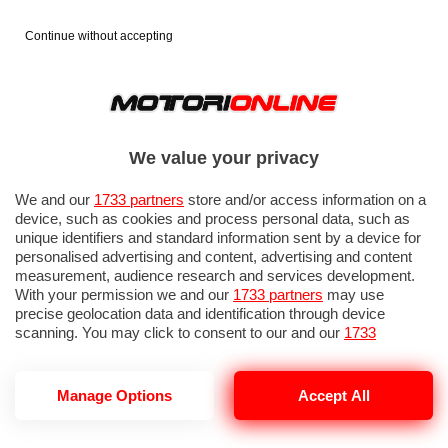
Continue without accepting
We value your privacy
We and our
1733 partners
store and/or access information on a
device, such as cookies and process personal data, such as
unique identifiers and standard information sent by a device for
personalised advertising and content, advertising and content
measurement, audience research and services development.
With your permission we and our
1733 partners
may use
precise geolocation data and identification through device
scanning. You may click to consent to our and our
1733
partners
’ processing as described above. Alternatively you may
access more detailed information and change your preferences
before consenting or to refuse consenting. Please note that
Manage Options
Accept All
some processing of your personal data may not require your
FORMULA 1
NEWS F1
consent, but you have a right to object to such processing. Your
preferences will apply to this website only. You can change