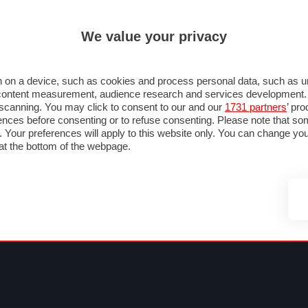
ULTIM'
We value your privacy
MULA 1
MOTOMONDIALE
NAUTICA
LISTINO
ANNUNCI
FOTO
 F1
GRAN PREMI & CALENDARIO
PILOTI & TEAM
CLASSIFICHE
FORUM
 on a device, such as cookies and process personal data, such as uni
nd content measurement, audience research and services development
e scanning. You may click to consent to our and our
1731 partners
’ pr
nces before consenting or to refuse consenting. Please note that so
g. Your preferences will apply to this website only. You can change y
at the bottom of the webpage.