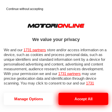
Continue without accepting
We value your privacy
We and our
1731 partners
store and/or access information on a
device, such as cookies and process personal data, such as
unique identifiers and standard information sent by a device for
personalised advertising and content, advertising and content
measurement, audience research and services development.
With your permission we and our
1731 partners
may use
precise geolocation data and identification through device
scanning. You may click to consent to our and our
1731
partners
’ processing as described above. Alternatively you may
access more detailed information and change your preferences
before consenting or to refuse consenting. Please note that
Manage Options
Accept All
some processing of your personal data may not require your
FORMULA 1
NEWS F1
consent, but you have a right to object to such processing. Your
preferences will apply to this website only. You can change