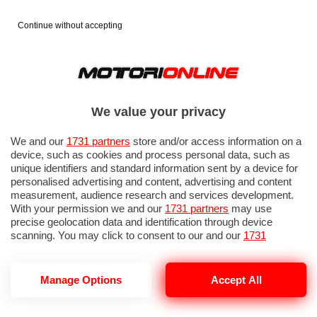
Continue without accepting
We value your privacy
We and our
1731 partners
store and/or access information on a
device, such as cookies and process personal data, such as
unique identifiers and standard information sent by a device for
personalised advertising and content, advertising and content
measurement, audience research and services development.
With your permission we and our
1731 partners
may use
precise geolocation data and identification through device
scanning. You may click to consent to our and our
1731
partners
’ processing as described above. Alternatively you may
access more detailed information and change your preferences
before consenting or to refuse consenting. Please note that
Manage Options
Accept All
some processing of your personal data may not require your
FORMULA 1
NEWS F1
consent, but you have a right to object to such processing. Your
preferences will apply to this website only. You can change