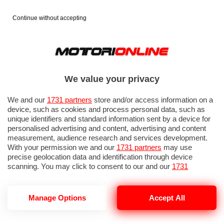
Continue without accepting
We value your privacy
We and our
1731 partners
store and/or access information on a
device, such as cookies and process personal data, such as
unique identifiers and standard information sent by a device for
personalised advertising and content, advertising and content
measurement, audience research and services development.
With your permission we and our
1731 partners
may use
precise geolocation data and identification through device
scanning. You may click to consent to our and our
1731
partners
’ processing as described above. Alternatively you may
access more detailed information and change your preferences
before consenting or to refuse consenting. Please note that
Manage Options
Accept All
some processing of your personal data may not require your
FORMULA 1
NEWS F1
consent, but you have a right to object to such processing. Your
preferences will apply to this website only. You can change