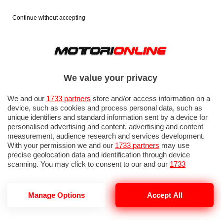
Continue without accepting
We value your privacy
We and our
1733 partners
store and/or access information on a
device, such as cookies and process personal data, such as
unique identifiers and standard information sent by a device for
personalised advertising and content, advertising and content
measurement, audience research and services development.
With your permission we and our
1733 partners
may use
precise geolocation data and identification through device
scanning. You may click to consent to our and our
1733
partners
’ processing as described above. Alternatively you may
access more detailed information and change your preferences
before consenting or to refuse consenting. Please note that
Manage Options
Accept All
FIA
some processing of your personal data may not require your
consent, but you have a right to object to such processing. Your
preferences will apply to this website only. You can change