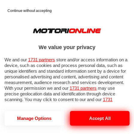
Continue without accepting
We value your privacy
We and our
1731 partners
store and/or access information on a
device, such as cookies and process personal data, such as
unique identifiers and standard information sent by a device for
personalised advertising and content, advertising and content
measurement, audience research and services development.
With your permission we and our
1731 partners
may use
precise geolocation data and identification through device
scanning. You may click to consent to our and our
1731
partners
’ processing as described above. Alternatively you may
access more detailed information and change your preferences
before consenting or to refuse consenting. Please note that
Manage Options
Accept All
some processing of your personal data may not require your
FORMULA 1
NEWS F1
consent, but you have a right to object to such processing. Your
preferences will apply to this website only. You can change