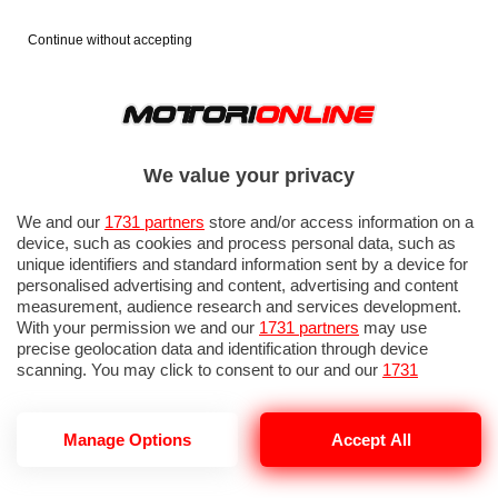
Continue without accepting
We value your privacy
We and our
1731 partners
store and/or access information on a
device, such as cookies and process personal data, such as
unique identifiers and standard information sent by a device for
personalised advertising and content, advertising and content
measurement, audience research and services development.
With your permission we and our
1731 partners
may use
precise geolocation data and identification through device
scanning. You may click to consent to our and our
1731
partners
’ processing as described above. Alternatively you may
access more detailed information and change your preferences
before consenting or to refuse consenting. Please note that
Manage Options
Accept All
some processing of your personal data may not require your
FORMULA 1
NEWS F1
consent, but you have a right to object to such processing. Your
preferences will apply to this website only. You can change