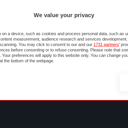
ULTIM'
We value your privacy
MULA 1
MOTOMONDIALE
NAUTICA
LISTINO
ANNUNCI
FOTO
 F1
GRAN PREMI & CALENDARIO
PILOTI & TEAM
CLASSIFICHE
FORUM
 on a device, such as cookies and process personal data, such as uni
nd content measurement, audience research and services development
e scanning. You may click to consent to our and our
1731 partners
’ pr
nces before consenting or to refuse consenting. Please note that so
g. Your preferences will apply to this website only. You can change y
at the bottom of the webpage.