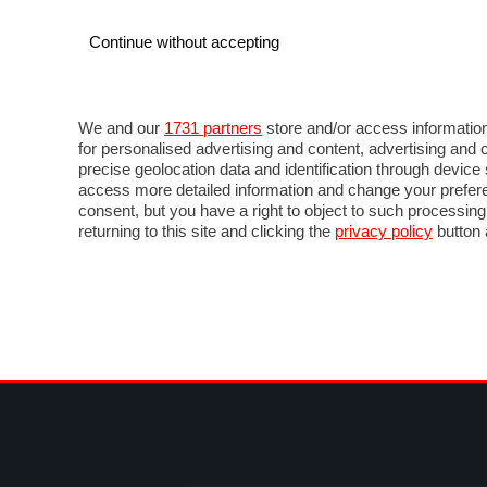
Continue without accepting
AUTO
MOTO
COMMERCIALI
FOR
NEWS F1
DIRETTA F1
LIVETIMING F1
FOTO
We and our
1731 partners
store and/or access information
for personalised advertising and content, advertising a
precise geolocation data and identification through devic
access more detailed information and change your prefere
consent, but you have a right to object to such processin
returning to this site and clicking the
privacy policy
button 