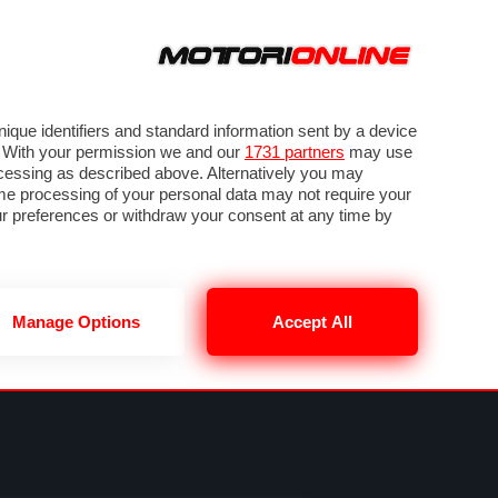
ORA
SEGUICI SU
VIDEO
TECH
GUIDE E UTILITÀ
METEO F1
que identifiers and standard information sent by a device
. With your permission we and our
1731 partners
may use
ocessing as described above. Alternatively you may
me processing of your personal data may not require your
our preferences or withdraw your consent at any time by
Manage Options
Accept All