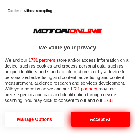
Continue without accepting
We value your privacy
We and our
1731 partners
store and/or access information on a
device, such as cookies and process personal data, such as
unique identifiers and standard information sent by a device for
personalised advertising and content, advertising and content
measurement, audience research and services development.
With your permission we and our
1731 partners
may use
precise geolocation data and identification through device
scanning. You may click to consent to our and our
1731
partners
’ processing as described above. Alternatively you may
access more detailed information and change your preferences
before consenting or to refuse consenting. Please note that
Manage Options
Accept All
some processing of your personal data may not require your
FORMULA 1
NEWS F1
consent, but you have a right to object to such processing. Your
preferences will apply to this website only. You can change