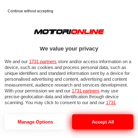
Continue without accepting
We value your privacy
We and our
1731 partners
store and/or access information on a
device, such as cookies and process personal data, such as
unique identifiers and standard information sent by a device for
personalised advertising and content, advertising and content
measurement, audience research and services development.
With your permission we and our
1731 partners
may use
precise geolocation data and identification through device
scanning. You may click to consent to our and our
1731
partners
’ processing as described above. Alternatively you may
access more detailed information and change your preferences
before consenting or to refuse consenting. Please note that
Manage Options
Accept All
PENALITÀ LECLERC
some processing of your personal data may not require your
consent, but you have a right to object to such processing. Your
preferences will apply to this website only. You can change