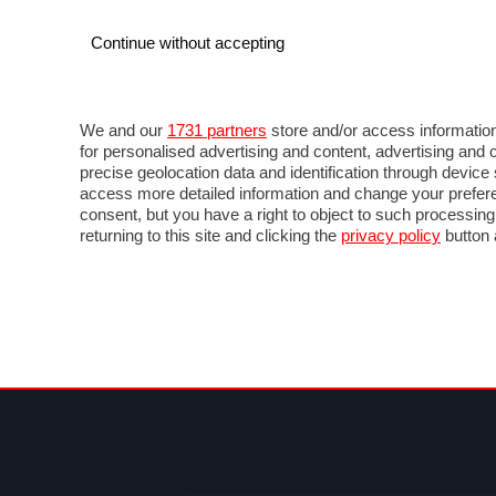
Continue without accepting
AUTO
MOTO
COMMERCIALI
FOR
NEWS F1
DIRETTA F1
LIVETIMING F1
FOTO
We and our
1731 partners
store and/or access information
for personalised advertising and content, advertising a
precise geolocation data and identification through devic
access more detailed information and change your prefere
consent, but you have a right to object to such processin
returning to this site and clicking the
privacy policy
button 