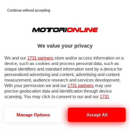
Continue without accepting
We value your privacy
We and our
1731 partners
store and/or access information on a
device, such as cookies and process personal data, such as
unique identifiers and standard information sent by a device for
personalised advertising and content, advertising and content
measurement, audience research and services development.
With your permission we and our
1731 partners
may use
precise geolocation data and identification through device
scanning. You may click to consent to our and our
1731
partners
’ processing as described above. Alternatively you may
access more detailed information and change your preferences
before consenting or to refuse consenting. Please note that
Manage Options
Accept All
some processing of your personal data may not require your
FORMULA 1
NEWS F1
consent, but you have a right to object to such processing. Your
preferences will apply to this website only. You can change