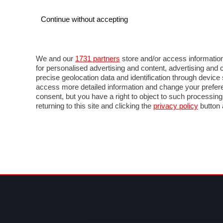
Continue without accepting
AUTO
MOTO
COMMERCIALI
FOR
NEWS F1
DIRETTA F1
LIVETIMING F1
FOTO
We and our
1731 partners
store and/or access information
for personalised advertising and content, advertising a
precise geolocation data and identification through devic
access more detailed information and change your prefere
consent, but you have a right to object to such processin
returning to this site and clicking the
privacy policy
button 