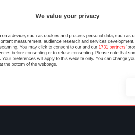
ULTIM'
We value your privacy
MULA 1
MOTOMONDIALE
NAUTICA
LISTINO
ANNUNCI
FOTO
 F1
GRAN PREMI & CALENDARIO
PILOTI & TEAM
CLASSIFICHE
FORUM
 on a device, such as cookies and process personal data, such as uni
nd content measurement, audience research and services development
e scanning. You may click to consent to our and our
1731 partners
’ pr
nces before consenting or to refuse consenting. Please note that so
g. Your preferences will apply to this website only. You can change y
at the bottom of the webpage.