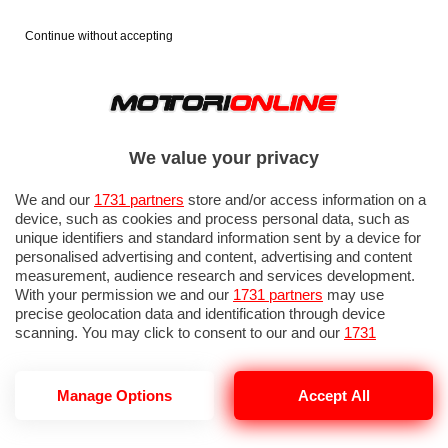
Continue without accepting
We value your privacy
We and our
1731 partners
store and/or access information on a
device, such as cookies and process personal data, such as
unique identifiers and standard information sent by a device for
personalised advertising and content, advertising and content
measurement, audience research and services development.
With your permission we and our
1731 partners
may use
precise geolocation data and identification through device
scanning. You may click to consent to our and our
1731
partners
’ processing as described above. Alternatively you may
access more detailed information and change your preferences
before consenting or to refuse consenting. Please note that
Manage Options
Accept All
some processing of your personal data may not require your
FORMULA 1
FERRARI
consent, but you have a right to object to such processing. Your
preferences will apply to this website only. You can change