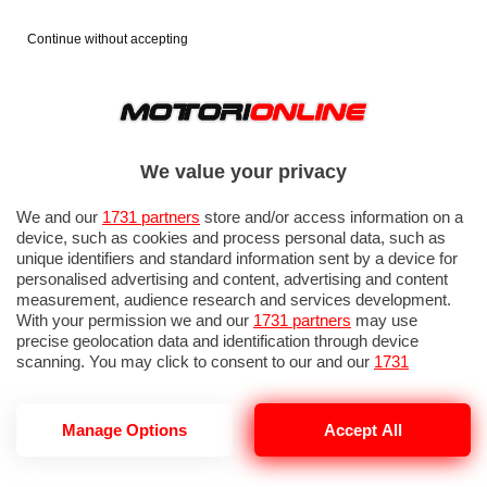
Continue without accepting
We value your privacy
We and our
1731 partners
store and/or access information on a
device, such as cookies and process personal data, such as
unique identifiers and standard information sent by a device for
personalised advertising and content, advertising and content
measurement, audience research and services development.
With your permission we and our
1731 partners
may use
precise geolocation data and identification through device
scanning. You may click to consent to our and our
1731
partners
’ processing as described above. Alternatively you may
access more detailed information and change your preferences
before consenting or to refuse consenting. Please note that
Manage Options
Accept All
some processing of your personal data may not require your
FORMULA 1
FERRARI
consent, but you have a right to object to such processing. Your
preferences will apply to this website only. You can change