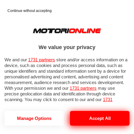
Continue without accepting
We value your privacy
We and our
1731 partners
store and/or access information on a
device, such as cookies and process personal data, such as
unique identifiers and standard information sent by a device for
personalised advertising and content, advertising and content
measurement, audience research and services development.
With your permission we and our
1731 partners
may use
precise geolocation data and identification through device
scanning. You may click to consent to our and our
1731
partners
’ processing as described above. Alternatively you may
access more detailed information and change your preferences
before consenting or to refuse consenting. Please note that
Manage Options
Accept All
some processing of your personal data may not require your
FORMULA 1
GRAN PREMI
consent, but you have a right to object to such processing. Your
preferences will apply to this website only. You can change