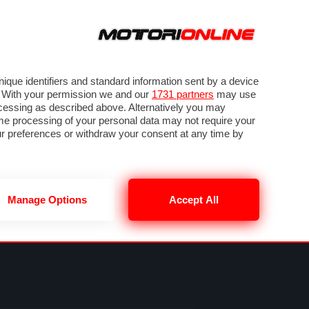
ORA
SEGUICI SU
VIDEO
TECH
GUIDE E UTILITÀ
METEO F1
que identifiers and standard information sent by a device
. With your permission we and our
1731 partners
may use
ocessing as described above. Alternatively you may
me processing of your personal data may not require your
our preferences or withdraw your consent at any time by
Manage Options
Accept All