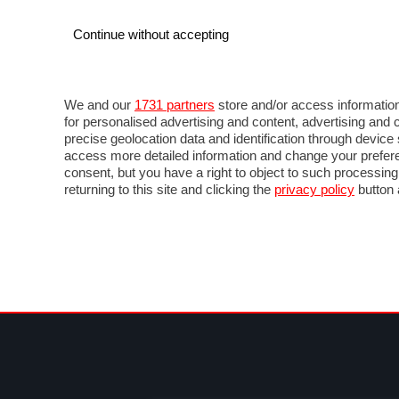
Continue without accepting
AUTO
MOTO
COMMERCIALI
FOR
NEWS F1
DIRETTA F1
LIVETIMING F1
FOTO
We and our
1731 partners
store and/or access information
for personalised advertising and content, advertising a
precise geolocation data and identification through devic
access more detailed information and change your prefere
consent, but you have a right to object to such processin
returning to this site and clicking the
privacy policy
button 