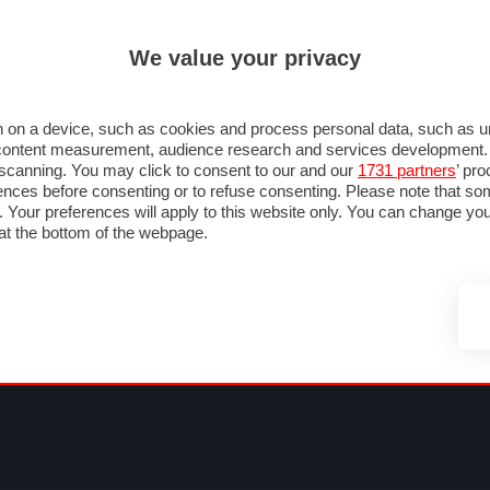
ULTIM'
We value your privacy
MULA 1
MOTOMONDIALE
NAUTICA
LISTINO
ANNUNCI
FOTO
 F1
GRAN PREMI & CALENDARIO
PILOTI & TEAM
CLASSIFICHE
FORUM
 on a device, such as cookies and process personal data, such as uni
nd content measurement, audience research and services development
e scanning. You may click to consent to our and our
1731 partners
’ pr
nces before consenting or to refuse consenting. Please note that so
g. Your preferences will apply to this website only. You can change y
at the bottom of the webpage.