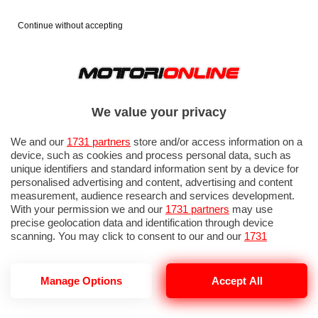
Continue without accepting
We value your privacy
We and our
1731 partners
store and/or access information on a
device, such as cookies and process personal data, such as
unique identifiers and standard information sent by a device for
personalised advertising and content, advertising and content
measurement, audience research and services development.
With your permission we and our
1731 partners
may use
precise geolocation data and identification through device
scanning. You may click to consent to our and our
1731
partners
’ processing as described above. Alternatively you may
access more detailed information and change your preferences
before consenting or to refuse consenting. Please note that
Manage Options
Accept All
some processing of your personal data may not require your
FORMULA 1
DIRETTA F1
consent, but you have a right to object to such processing. Your
preferences will apply to this website only. You can change