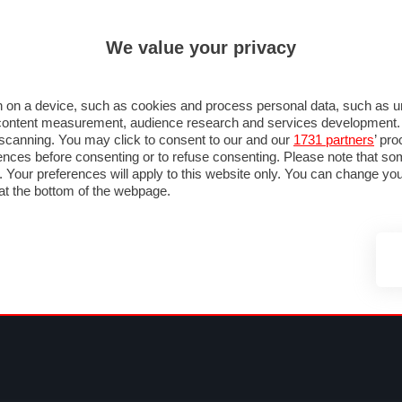
ULTIM'
We value your privacy
MULA 1
MOTOMONDIALE
NAUTICA
LISTINO
ANNUNCI
FOTO
 F1
GRAN PREMI & CALENDARIO
PILOTI & TEAM
CLASSIFICHE
FORUM
 on a device, such as cookies and process personal data, such as uni
nd content measurement, audience research and services development
e scanning. You may click to consent to our and our
1731 partners
’ pr
nces before consenting or to refuse consenting. Please note that so
g. Your preferences will apply to this website only. You can change y
at the bottom of the webpage.