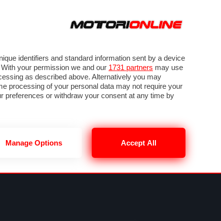
ORA
SEGUICI SU
VIDEO
TECH
GUIDE E UTILITÀ
METEO F1
que identifiers and standard information sent by a device
. With your permission we and our
1731 partners
may use
ocessing as described above. Alternatively you may
me processing of your personal data may not require your
our preferences or withdraw your consent at any time by
Manage Options
Accept All